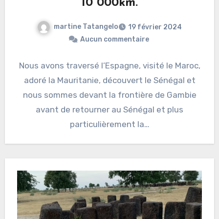
10 000km.
martine Tatangelo
19 février 2024
Aucun commentaire
Nous avons traversé l’Espagne, visité le Maroc,
adoré la Mauritanie, découvert le Sénégal et
nous sommes devant la frontière de Gambie
avant de retourner au Sénégal et plus
particulièrement la…