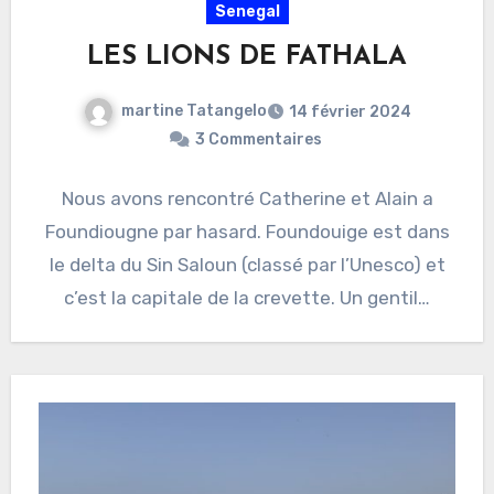
Senegal
LES LIONS DE FATHALA
martine Tatangelo
14 février 2024
3 Commentaires
Nous avons rencontré Catherine et Alain a
Foundiougne par hasard. Foundouige est dans
le delta du Sin Saloun (classé par l’Unesco) et
c’est la capitale de la crevette. Un gentil…