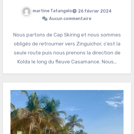
martine Tatangelo
26 février 2024
Aucun commentaire
Nous partons de Cap Skiring et nous sommes
obligés de retrourner vers Zinguichor, c’est la
seule route puis nous prenons la direction de
Kolda le long du fleuve Casamance. Nous…