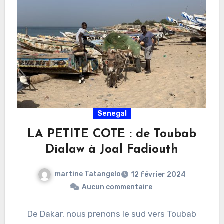
Senegal
LA PETITE COTE : de Toubab
Dialaw à Joal Fadiouth
martine Tatangelo
12 février 2024
Aucun commentaire
De Dakar, nous prenons le sud vers Toubab