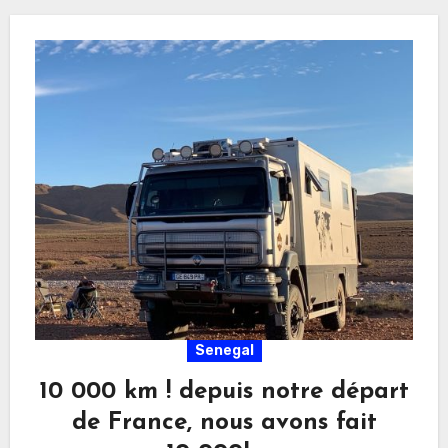
Senegal
10 000 km ! depuis notre départ
de France, nous avons fait