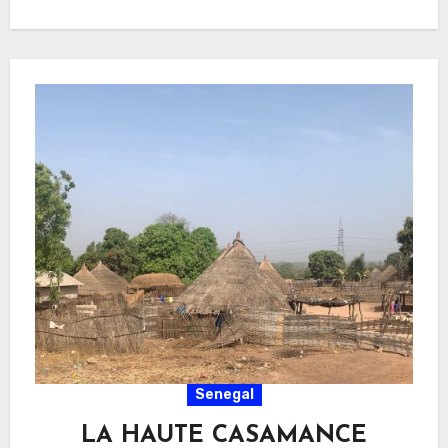
Senegal
LA HAUTE CASAMANCE