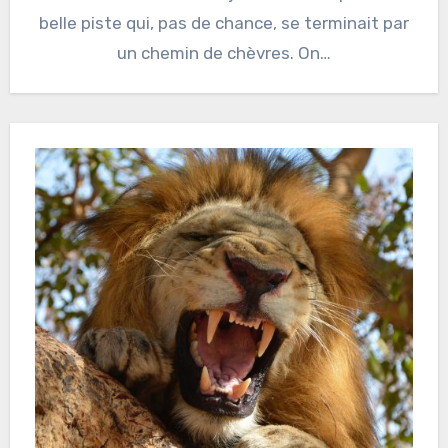
belle piste qui, pas de chance, se terminait par
un chemin de chèvres. On…