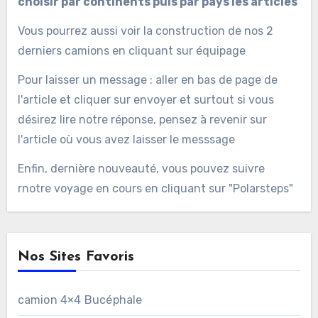
choisir par continents puis par pays les articles
Vous pourrez aussi voir la construction de nos 2
derniers camions en cliquant sur équipage
Pour laisser un message : aller en bas de page de
l'article et cliquer sur envoyer et surtout si vous
désirez lire notre réponse, pensez à revenir sur
l'article où vous avez laisser le messsage
Enfin, dernière nouveauté, vous pouvez suivre
rnotre voyage en cours en cliquant sur "Polarsteps"
Nos Sites Favoris
camion 4×4 Bucéphale