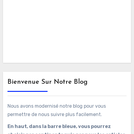
Bienvenue Sur Notre Blog
Nous avons modernisé notre blog pour vous
permettre de nous suivre plus facilement.
En haut, dans la barre bleue, vous pourrez