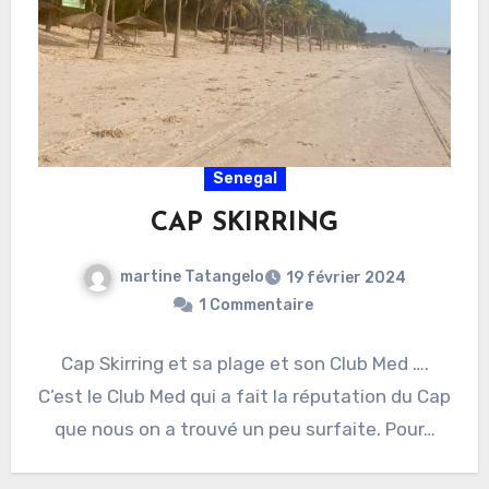
Senegal
CAP SKIRRING
martine Tatangelo
19 février 2024
1 Commentaire
Cap Skirring et sa plage et son Club Med ….
C’est le Club Med qui a fait la réputation du Cap
que nous on a trouvé un peu surfaite. Pour…