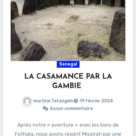
Senegal
LA CASAMANCE PAR LA
GAMBIE
martine Tatangelo
19 février 2024
Aucun commentaire
Après notre « aventure » avec les lions de
Fathala, nous avons rejoint Missirah par une