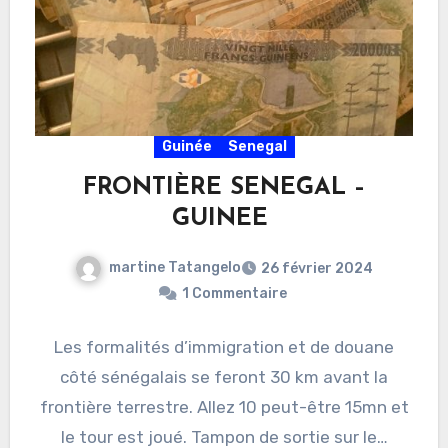
Guinée
Senegal
FRONTIÈRE SENEGAL –
GUINEE
martine Tatangelo
26 février 2024
1 Commentaire
Les formalités d’immigration et de douane
côté sénégalais se feront 30 km avant la
frontière terrestre. Allez 10 peut-être 15mn et
le tour est joué. Tampon de sortie sur le…