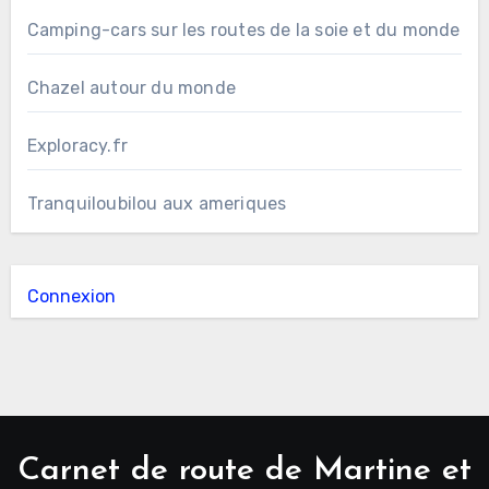
Camping-cars sur les routes de la soie et du monde
Chazel autour du monde
Exploracy.fr
Tranquiloubilou aux ameriques
Connexion
Carnet de route de Martine et