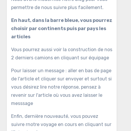
permettre de nous suivre plus facilement.
En haut, dans la barre bleue, vous pourrez
choisir par continents puis par pays les
articles
Vous pourrez aussi voir la construction de nos
2 derniers camions en cliquant sur équipage
Pour laisser un message : aller en bas de page
de l'article et cliquer sur envoyer et surtout si
vous désirez lire notre réponse, pensez à
revenir sur l'article où vous avez laisser le
messsage
Enfin, dernière nouveauté, vous pouvez
suivre rnotre voyage en cours en cliquant sur