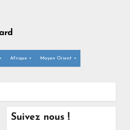
ard
Afrique
Moyen Orient
Suivez nous !