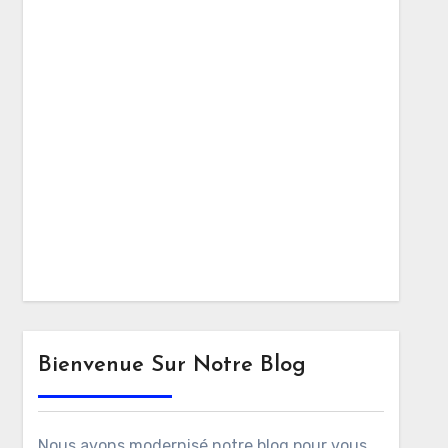
Bienvenue Sur Notre Blog
Nous avons modernisé notre blog pour vous