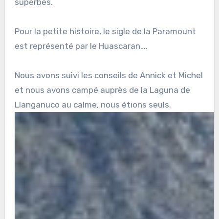
superbes.
Pour la petite histoire, le sigle de la Paramount
est représenté par le Huascaran….
Nous avons suivi les conseils de Annick et Michel
et nous avons campé auprès de la Laguna de
Llanganuco au calme, nous étions seuls.