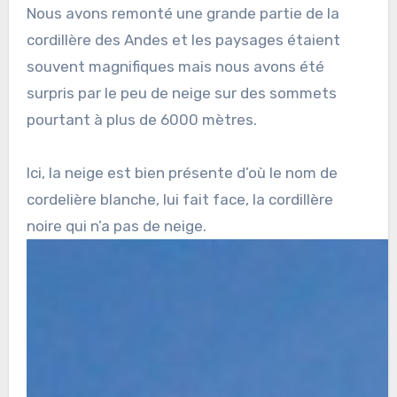
Nous avons remonté une grande partie de la
cordillère des Andes et les paysages étaient
souvent magnifiques mais nous avons été
surpris par le peu de neige sur des sommets
pourtant à plus de 6000 mètres.
Ici, la neige est bien présente d’où le nom de
cordelière blanche, lui fait face, la cordillère
noire qui n’a pas de neige.