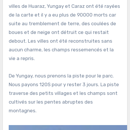
villes de Huaraz, Yungay et Caraz ont été rayées
de la carte et il y a eu plus de 90000 morts car
suite au tremblement de terre, des coulées de
boues et de neige ont détruit ce qui restait
debout. Les villes ont été reconstruites sans
aucun charme, les champs ressemencés et la
vie a repris.
De Yungay, nous prenons la piste pour le parc.
Nous payons 120S pour y rester 3 jours. La piste
traverse des petits villages et les champs sont
cultivés sur les pentes abruptes des
montagnes.