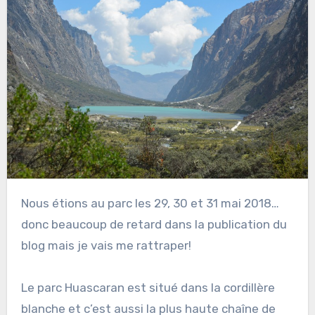
Nous étions au parc les 29, 30 et 31 mai 2018…
donc beaucoup de retard dans la publication du
blog mais je vais me rattraper!
Le parc Huascaran est situé dans la cordillère
blanche et c’est aussi la plus haute chaîne de