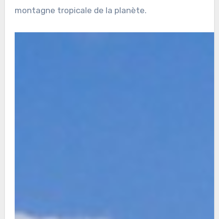
montagne tropicale de la planète.