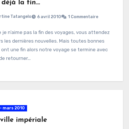
 déjà la fin…
rtine Tatangelo
6 avril 2010
1 Commentaire
je n’aime pas la fin des voyages, vous attendez
s les dernières nouvelles. Mais toutes bonnes
ont une fin alors notre voyage se termine avec
 de retourner…
- mars 2010
ville impériale