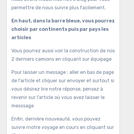
permettre de nous suivre plus facilement.
En haut, dans la barre bleue, vous pourrez
choisir par continents puis par pays les
articles
Vous pourrez aussi voir la construction de nos
2 derniers camions en cliquant sur équipage
Pour laisser un message : aller en bas de page
de l'article et cliquer sur envoyer et surtout si
vous désirez lire notre réponse, pensez à
revenir sur l'article où vous avez laisser le
messsage
Enfin, dernière nouveauté, vous pouvez
suivre rnotre voyage en cours en cliquant sur