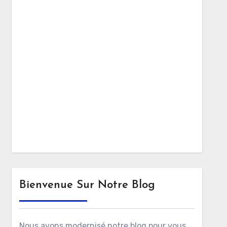
Bienvenue Sur Notre Blog
Nous avons modernisé notre blog pour vous