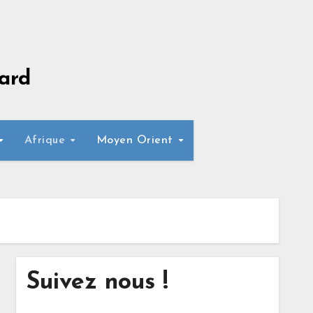
ard
Afrique
Moyen Orient
Suivez nous !