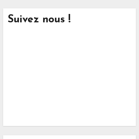
Suivez nous !