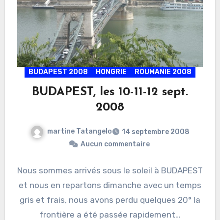
BUDAPEST 2008
HONGRIE
ROUMANIE 2008
BUDAPEST, les 10-11-12 sept.
2008
martine Tatangelo
14 septembre 2008
Aucun commentaire
Nous sommes arrivés sous le soleil à BUDAPEST
et nous en repartons dimanche avec un temps
gris et frais, nous avons perdu quelques 20° la
frontière a été passée rapidement…