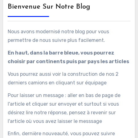
Bienvenue Sur Notre Blog
Nous avons modernisé notre blog pour vous
permettre de nous suivre plus facilement.
En haut, dans la barre bleue, vous pourrez
choisir par continents puis par pays les articles
Vous pourrez aussi voir la construction de nos 2
derniers camions en cliquant sur équipage
Pour laisser un message : aller en bas de page de
l'article et cliquer sur envoyer et surtout si vous
désirez lire notre réponse, pensez à revenir sur
l'article où vous avez laisser le messsage
Enfin, dernière nouveauté, vous pouvez suivre