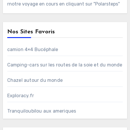
rnotre voyage en cours en cliquant sur "Polarsteps"
Nos Sites Favoris
camion 4×4 Bucéphale
Camping-cars sur les routes de la soie et du monde
Chazel autour du monde
Exploracy.fr
Tranquiloubilou aux ameriques