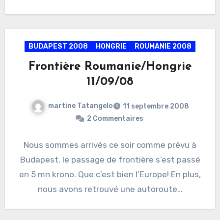
BUDAPEST 2008
HONGRIE
ROUMANIE 2008
Frontière Roumanie/Hongrie
11/09/08
martine Tatangelo
11 septembre 2008
2 Commentaires
Nous sommes arrivés ce soir comme prévu à
Budapest. le passage de frontière s’est passé
en 5 mn krono. Que c’est bien l’Europe! En plus,
nous avons retrouvé une autoroute…