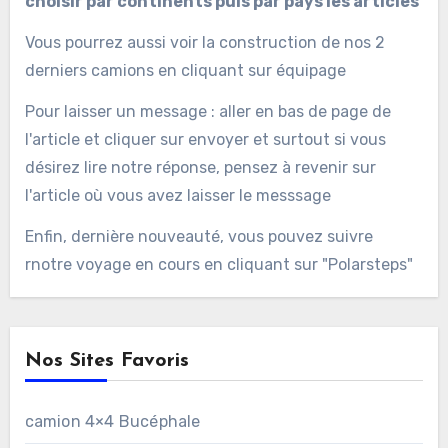
choisir par continents puis par pays les articles
Vous pourrez aussi voir la construction de nos 2
derniers camions en cliquant sur équipage
Pour laisser un message : aller en bas de page de
l'article et cliquer sur envoyer et surtout si vous
désirez lire notre réponse, pensez à revenir sur
l'article où vous avez laisser le messsage
Enfin, dernière nouveauté, vous pouvez suivre
rnotre voyage en cours en cliquant sur "Polarsteps"
Nos Sites Favoris
camion 4×4 Bucéphale