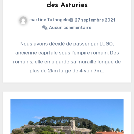
des Asturies
martine Tatangelo
27 septembre 2021
Aucun commentaire
Nous avons décidé de passer par LUGO,
ancienne capitale sous l’empire romain. Des
romains, elle en a gardé sa muraille longue de
plus de 2km large de 4 voir 7m…