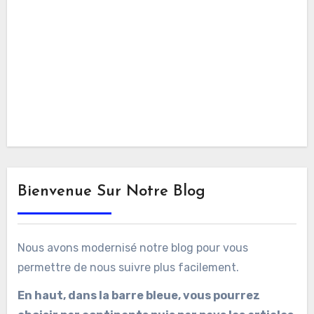
Bienvenue Sur Notre Blog
Nous avons modernisé notre blog pour vous
permettre de nous suivre plus facilement.
En haut, dans la barre bleue, vous pourrez