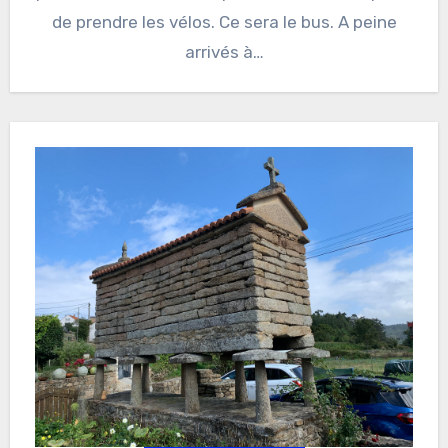
de prendre les vélos. Ce sera le bus. A peine
arrivés à…