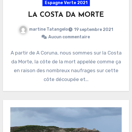
Espagne Verte 2021
LA COSTA DA MORTE
martine Tatangelo
19 septembre 2021
Aucun commentaire
A partir de A Coruna, nous sommes sur la Costa
da Morte, la côte de la mort appelée comme ça
en raison des nombreux naufrages sur cette
côte découpée et…