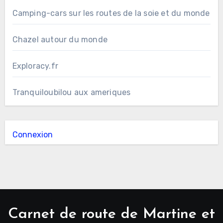
Camping-cars sur les routes de la soie et du monde
Chazel autour du monde
Exploracy.fr
Tranquiloubilou aux ameriques
Connexion
Carnet de route de Martine et