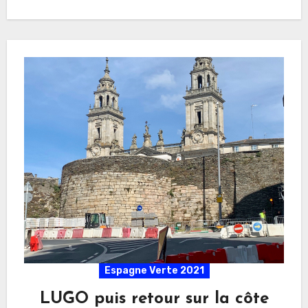
Espagne Verte 2021
LUGO puis retour sur la côte