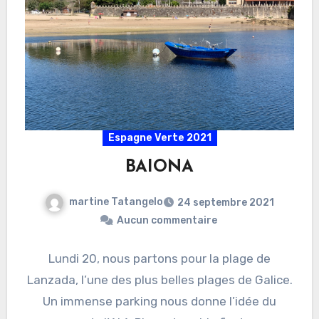
Espagne Verte 2021
BAIONA
martine Tatangelo
24 septembre 2021
Aucun commentaire
Lundi 20, nous partons pour la plage de
Lanzada, l’une des plus belles plages de Galice.
Un immense parking nous donne l’idée du