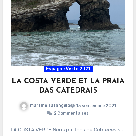
Espagne Verte 2021
LA COSTA VERDE ET LA PRAIA
DAS CATEDRAIS
martine Tatangelo
15 septembre 2021
2 Commentaires
LA COSTA VERDE Nous partons de Cobreces sur