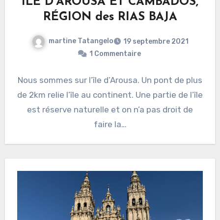
ILE D’AROUSA ET CAMBADOS,
RÉGION des RIAS BAJA
martine Tatangelo
19 septembre 2021
1 Commentaire
Nous sommes sur l’île d’Arousa. Un pont de plus
de 2km relie l’île au continent. Une partie de l’île
est réserve naturelle et on n’a pas droit de
faire la…