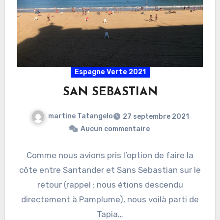
Espagne Verte 2021
SAN SEBASTIAN
martine Tatangelo
27 septembre 2021
Aucun commentaire
Comme nous avions pris l’option de faire la
côte entre Santander et Sans Sebastian sur le
retour (rappel : nous étions descendu
directement à Pamplume), nous voilà parti de
Tapia…