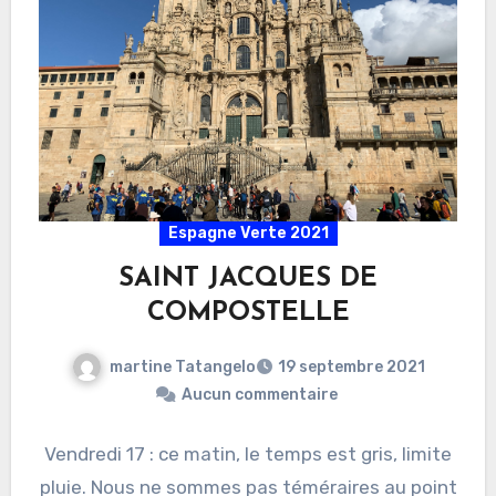
Espagne Verte 2021
SAINT JACQUES DE
COMPOSTELLE
martine Tatangelo
19 septembre 2021
Aucun commentaire
Vendredi 17 : ce matin, le temps est gris, limite
pluie. Nous ne sommes pas téméraires au point