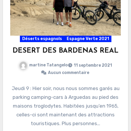
Déserts espagnols
Espagne Verte 2021
DESERT DES BARDENAS REAL
martine Tatangelo
11 septembre 2021
Aucun commentaire
Jeudi 9 : Hier soir, nous nous sommes garés au
parking camping-cars à Arguedas au pied des
maisons troglodytes. Habitées jusqu’en 1965,
celles-ci sont maintenant des attractions
touristiques. Plus personnes…