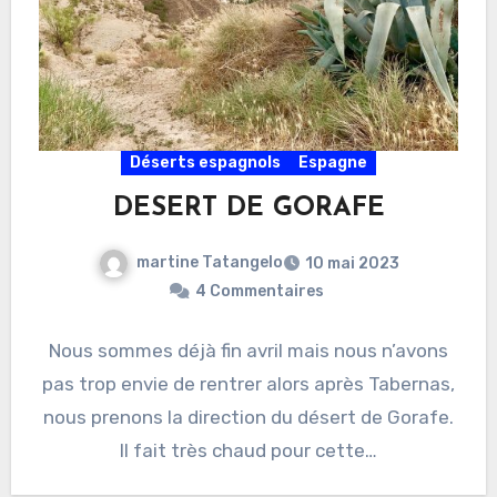
Déserts espagnols
Espagne
DESERT DE GORAFE
martine Tatangelo
10 mai 2023
4 Commentaires
Nous sommes déjà fin avril mais nous n’avons
pas trop envie de rentrer alors après Tabernas,
nous prenons la direction du désert de Gorafe.
Il fait très chaud pour cette…