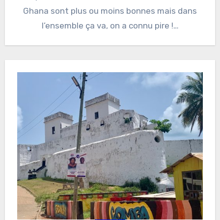
Ghana sont plus ou moins bonnes mais dans
l’ensemble ça va, on a connu pire !…