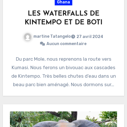
Ghana
LES WATERFALLS DE
KINTEMPO ET DE BOTI
martine Tatangelo
27 avril 2024
Aucun commentaire
Du parc Mole, nous reprenons la route vers
Kumasi. Nous ferons un bivouac aux cascades
de Kintempo. Très belles chutes d’eau dans un
beau parc bien aménagé. Nous dormons sur…