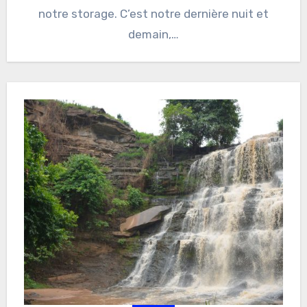
notre storage. C’est notre dernière nuit et
demain,…