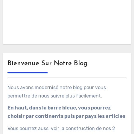
Bienvenue Sur Notre Blog
Nous avons modernisé notre blog pour vous
permettre de nous suivre plus facilement.
En haut, dans la barre bleue, vous pourrez
choisir par continents puis par pays les articles
Vous pourrez aussi voir la construction de nos 2