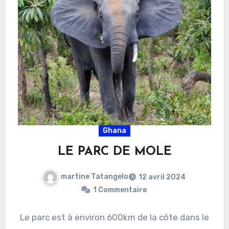
Ghana
LE PARC DE MOLE
martine Tatangelo
12 avril 2024
1 Commentaire
Le parc est à environ 600km de la côte dans le