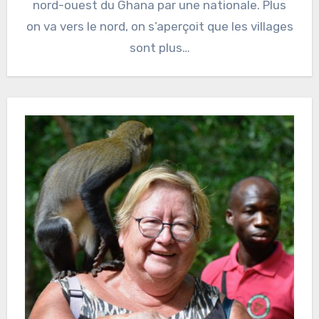
nord-ouest du Ghana par une nationale. Plus
on va vers le nord, on s’aperçoit que les villages
sont plus…