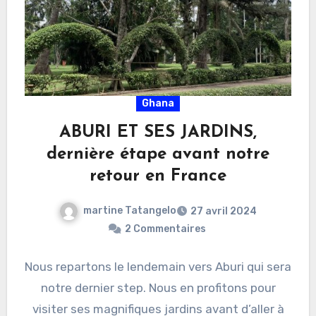
Ghana
ABURI ET SES JARDINS,
dernière étape avant notre
retour en France
martine Tatangelo
27 avril 2024
2 Commentaires
Nous repartons le lendemain vers Aburi qui sera
notre dernier step. Nous en profitons pour
visiter ses magnifiques jardins avant d’aller à