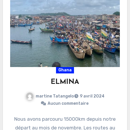
Ghana
ELMINA
martine Tatangelo
9 avril 2024
Aucun commentaire
Nous avons parcouru 15000km depuis notre
départ au mois de novembre. Les routes au