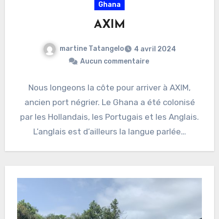
Ghana
AXIM
martine Tatangelo
4 avril 2024
Aucun commentaire
Nous longeons la côte pour arriver à AXIM,
ancien port négrier. Le Ghana a été colonisé
par les Hollandais, les Portugais et les Anglais.
L’anglais est d’ailleurs la langue parlée…