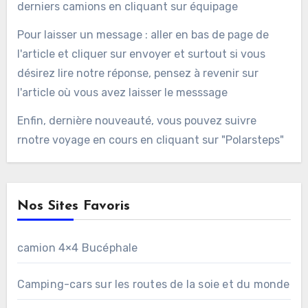
derniers camions en cliquant sur équipage
Pour laisser un message : aller en bas de page de
l'article et cliquer sur envoyer et surtout si vous
désirez lire notre réponse, pensez à revenir sur
l'article où vous avez laisser le messsage
Enfin, dernière nouveauté, vous pouvez suivre
rnotre voyage en cours en cliquant sur "Polarsteps"
Nos Sites Favoris
camion 4×4 Bucéphale
Camping-cars sur les routes de la soie et du monde