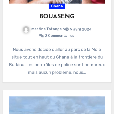
Ghana
BOUASENG
martine Tatangelo
9 avril 2024
2 Commentaires
Nous avons décidé d’aller au parc de la Mole
situé tout en haut du Ghana à la frontière du
Burkina. Les contrôles de police sont nombreux
mais aucun problème, nous…