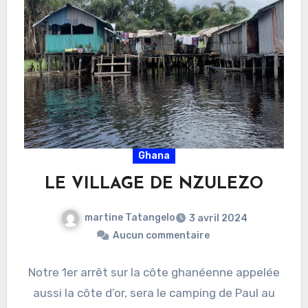
Ghana
LE VILLAGE DE NZULEZO
martine Tatangelo
3 avril 2024
Aucun commentaire
Notre 1er arrêt sur la côte ghanéenne appelée
aussi la côte d’or, sera le camping de Paul au