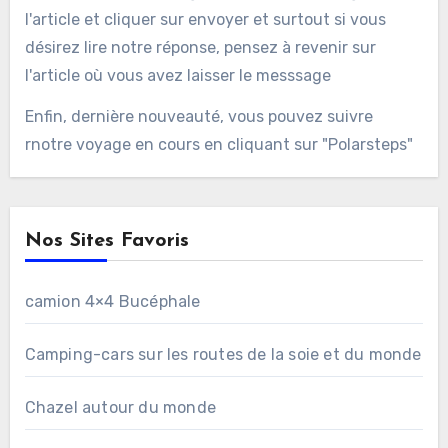
l'article et cliquer sur envoyer et surtout si vous
désirez lire notre réponse, pensez à revenir sur
l'article où vous avez laisser le messsage
Enfin, dernière nouveauté, vous pouvez suivre
rnotre voyage en cours en cliquant sur "Polarsteps"
Nos Sites Favoris
camion 4×4 Bucéphale
Camping-cars sur les routes de la soie et du monde
Chazel autour du monde