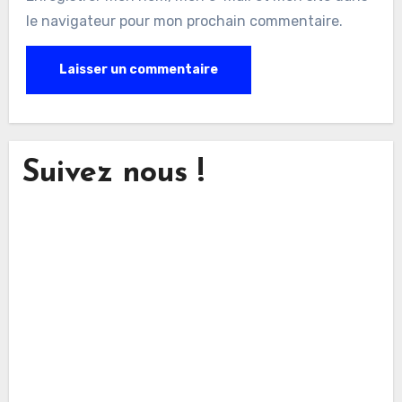
le navigateur pour mon prochain commentaire.
Suivez nous !