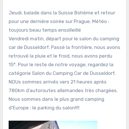
Jeudi, balade dans la Suisse Bohème et retour
pour une dernière soirée sur Prague. Météo :
toujours beau temps ensolleillé
Vendredi matin, départ pour le salon du camping
car de Dusseldorf. Passé la frontière, nous avons
retrouvé la pluie et le froid, nous avons perdu
15°. Pour le reste de notre voyage, regardez la
catégorie Salon du Camping Car de Dusseldorf.
NOUs sommes arrivés vers 21 heures après
780km d’autoroutes allemandes très chargées.
Nous sommes dans le plus grand camping
d’Europe : le parking du salon!!!!