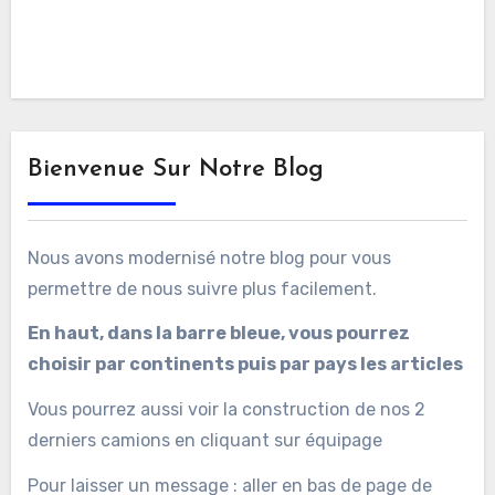
Bienvenue Sur Notre Blog
Nous avons modernisé notre blog pour vous
permettre de nous suivre plus facilement.
En haut, dans la barre bleue, vous pourrez
choisir par continents puis par pays les articles
Vous pourrez aussi voir la construction de nos 2
derniers camions en cliquant sur équipage
Pour laisser un message : aller en bas de page de