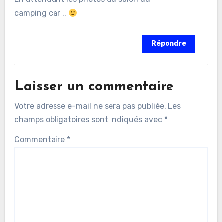
camping car ..
Répondre
Laisser un commentaire
Votre adresse e-mail ne sera pas publiée.
Les
champs obligatoires sont indiqués avec
*
Commentaire
*