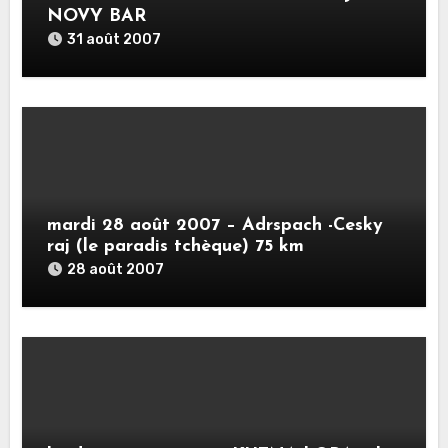
NOVY BAR
31 août 2007
mardi 28 août 2007 – Adrspach -Cesky
raj (le paradis tchèque) 75 km
28 août 2007