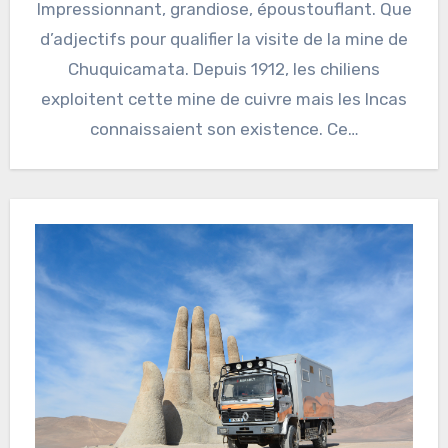
Impressionnant, grandiose, époustouflant. Que
d’adjectifs pour qualifier la visite de la mine de
Chuquicamata. Depuis 1912, les chiliens
exploitent cette mine de cuivre mais les Incas
connaissaient son existence. Ce…