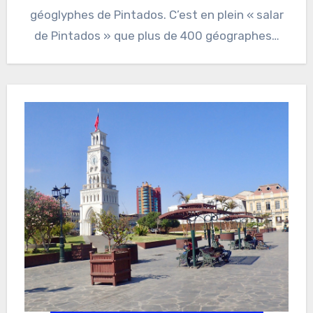
géoglyphes de Pintados. C’est en plein « salar
de Pintados » que plus de 400 géographes…