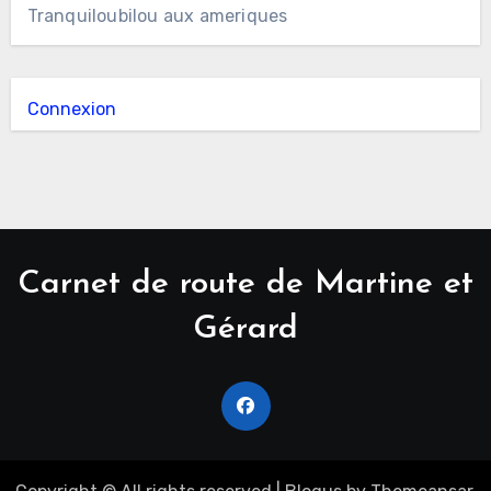
Tranquiloubilou aux ameriques
Connexion
Carnet de route de Martine et
Gérard