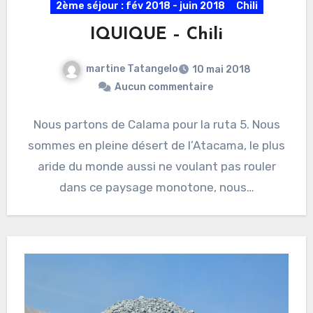
2ème séjour : fév 2018 - juin 2018
Chili
IQUIQUE – Chili
martine Tatangelo
10 mai 2018
Aucun commentaire
Nous partons de Calama pour la ruta 5. Nous
sommes en pleine désert de l’Atacama, le plus
aride du monde aussi ne voulant pas rouler
dans ce paysage monotone, nous…