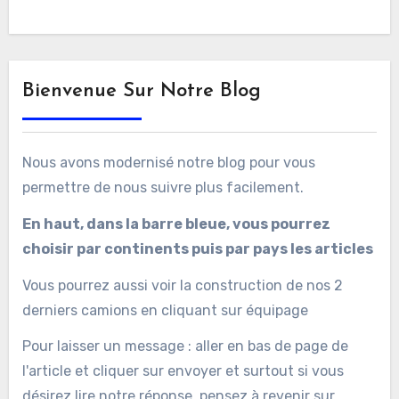
Bienvenue Sur Notre Blog
Nous avons modernisé notre blog pour vous
permettre de nous suivre plus facilement.
En haut, dans la barre bleue, vous pourrez
choisir par continents puis par pays les articles
Vous pourrez aussi voir la construction de nos 2
derniers camions en cliquant sur équipage
Pour laisser un message : aller en bas de page de
l'article et cliquer sur envoyer et surtout si vous
désirez lire notre réponse, pensez à revenir sur