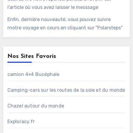
l'article où vous avez laisser le messsage
Enfin, dernière nouveauté, vous pouvez suivre
rnotre voyage en cours en cliquant sur "Polarsteps"
Nos Sites Favoris
camion 4×4 Bucéphale
Camping-cars sur les routes de la soie et du monde
Chazel autour du monde
Exploracy.fr