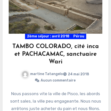
2ème séjour : avril 2018
Pérou
TAMBO COLORADO, cité inca
et PACHACAMAC, sanctuaire
Wari
martine Tatangelo
24 mai 2018
Aucun commentaire
Nous passons vite la ville de Pisco, les abords
sont sales, la ville peu engageante. Nous nous
arrêtons juste acheter du pain et nous filons.