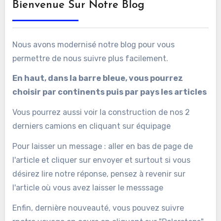
Bienvenue Sur Notre Blog
Nous avons modernisé notre blog pour vous
permettre de nous suivre plus facilement.
En haut, dans la barre bleue, vous pourrez
choisir par continents puis par pays les articles
Vous pourrez aussi voir la construction de nos 2
derniers camions en cliquant sur équipage
Pour laisser un message : aller en bas de page de
l'article et cliquer sur envoyer et surtout si vous
désirez lire notre réponse, pensez à revenir sur
l'article où vous avez laisser le messsage
Enfin, dernière nouveauté, vous pouvez suivre