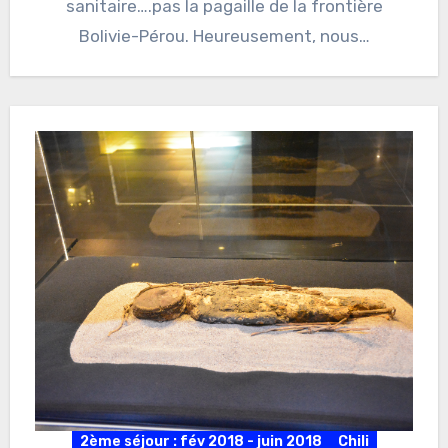
sanitaire….pas la pagaille de la frontière
Bolivie-Pérou. Heureusement, nous…
2ème séjour : fév 2018 - juin 2018
Chili