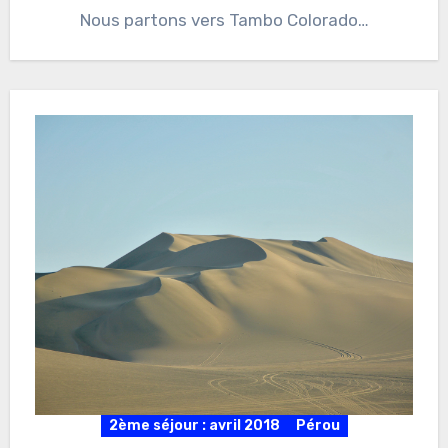
Nous partons vers Tambo Colorado…
2ème séjour : avril 2018
Pérou