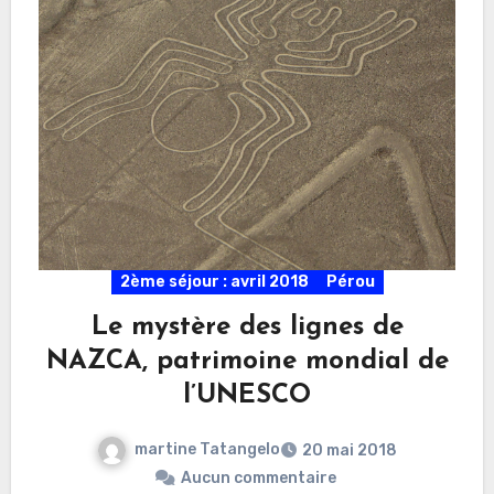
2ème séjour : avril 2018
Pérou
Le mystère des lignes de
NAZCA, patrimoine mondial de
l’UNESCO
martine Tatangelo
20 mai 2018
Aucun commentaire