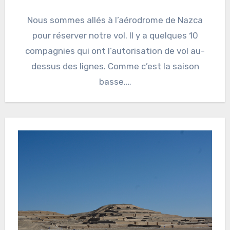
Nous sommes allés à l’aérodrome de Nazca
pour réserver notre vol. Il y a quelques 10
compagnies qui ont l’autorisation de vol au-
dessus des lignes. Comme c’est la saison
basse,…