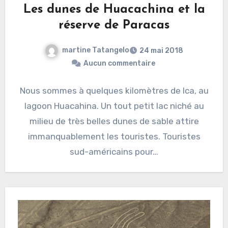
Les dunes de Huacachina et la
réserve de Paracas
martine Tatangelo
24 mai 2018
Aucun commentaire
Nous sommes à quelques kilomètres de Ica, au
lagoon Huacahina. Un tout petit lac niché au
milieu de très belles dunes de sable attire
immanquablement les touristes. Touristes
sud-américains pour…