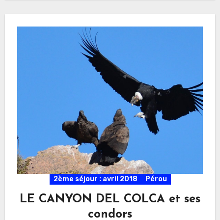
2ème séjour : avril 2018
Pérou
LE CANYON DEL COLCA et ses
condors