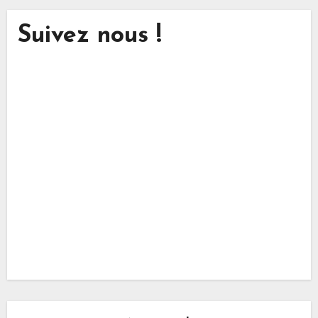
publications
Suivez nous !