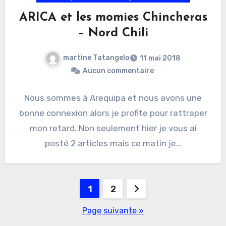
ARICA et les momies Chincheras
– Nord Chili
martine Tatangelo
11 mai 2018
Aucun commentaire
Nous sommes à Arequipa et nous avons une
bonne connexion alors je profite pour rattraper
mon retard. Non seulement hier je vous ai
posté 2 articles mais ce matin je…
Pagination
1
2
des
Page suivante »