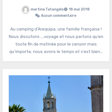
martine Tatangelo
18 mai 2018
Aucun commentaire
Au camping d’Arequipa, une famille française !
Nous discutons ….voyage et nous partons qu’en
toute fin de matinée pour le canyon mais
qu’importe, nous avons le temps et c’est bien…