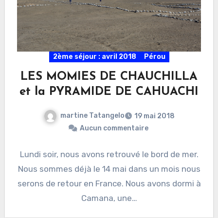
2ème séjour : avril 2018
Pérou
LES MOMIES DE CHAUCHILLA
et la PYRAMIDE DE CAHUACHI
martine Tatangelo
19 mai 2018
Aucun commentaire
Lundi soir, nous avons retrouvé le bord de mer.
Nous sommes déjà le 14 mai dans un mois nous
serons de retour en France. Nous avons dormi à
Camana, une…