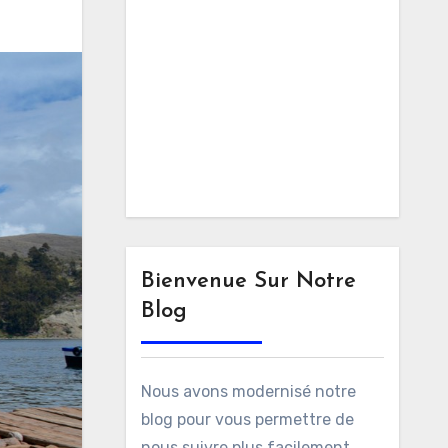
Bienvenue Sur Notre
Blog
Nous avons modernisé notre
blog pour vous permettre de
nous suivre plus facilement.