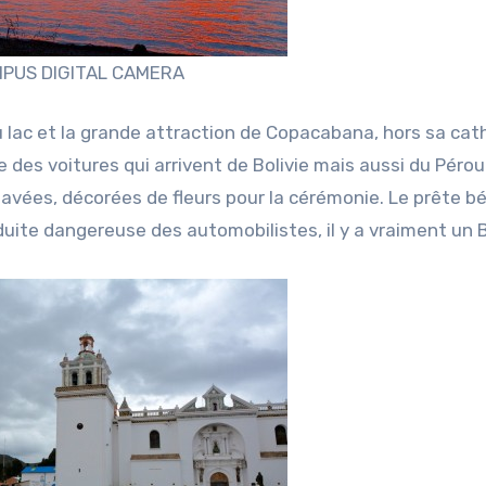
PUS DIGITAL CAMERA
u lac et la grande attraction de Copacabana, hors sa cat
e des voitures qui arrivent de Bolivie mais aussi du Pérou
avées, décorées de fleurs pour la cérémonie. Le prête bé
nduite dangereuse des automobilistes, il y a vraiment un 