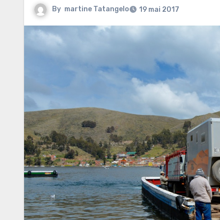
By
martine Tatangelo
19 mai 2017