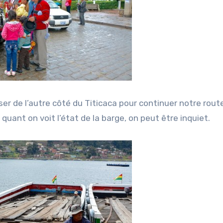
r de l’autre côté du Titicaca pour continuer notre route
quant on voit l’état de la barge, on peut être inquiet.