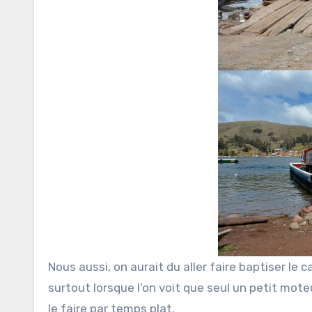
Nous aussi, on aurait du aller faire baptiser le
surtout lorsque l’on voit que seul un petit moteu
le faire par temps plat.