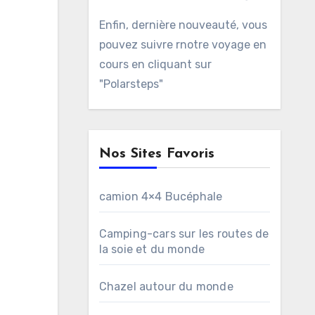
Enfin, dernière nouveauté, vous
pouvez suivre rnotre voyage en
cours en cliquant sur
"Polarsteps"
Nos Sites Favoris
camion 4×4 Bucéphale
Camping-cars sur les routes de
la soie et du monde
Chazel autour du monde