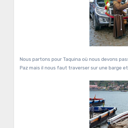
Nous partons pour Taquina où nous devons passe
Paz mais il nous faut traverser sur une barge et 