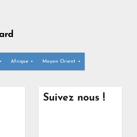
ard
Afrique
Moyen Orient
Suivez nous !