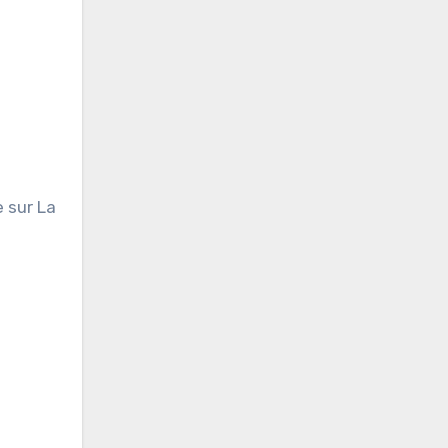
 sur La