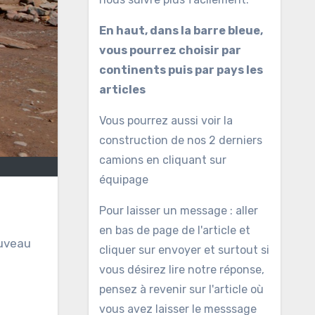
En haut, dans la barre bleue,
vous pourrez choisir par
continents puis par pays les
articles
Vous pourrez aussi voir la
construction de nos 2 derniers
camions en cliquant sur
équipage
Pour laisser un message : aller
en bas de page de l'article et
ouveau
cliquer sur envoyer et surtout si
vous désirez lire notre réponse,
pensez à revenir sur l'article où
vous avez laisser le messsage