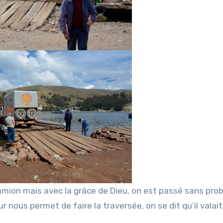
 camion mais avec la grâce de Dieu, on est passé sans pr
r nous permet de faire la traversée, on se dit qu’il valai