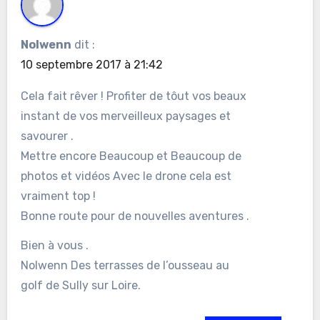
Nolwenn
dit :
10 septembre 2017 à 21:42
Cela fait rêver ! Profiter de tôut vos beaux
instant de vos merveilleux paysages et
savourer .
Mettre encore Beaucoup et Beaucoup de
photos et vidéos Avec le drone cela est
vraiment top !
Bonne route pour de nouvelles aventures .
Bien à vous .
Nolwenn Des terrasses de l’ousseau au
golf de Sully sur Loire.