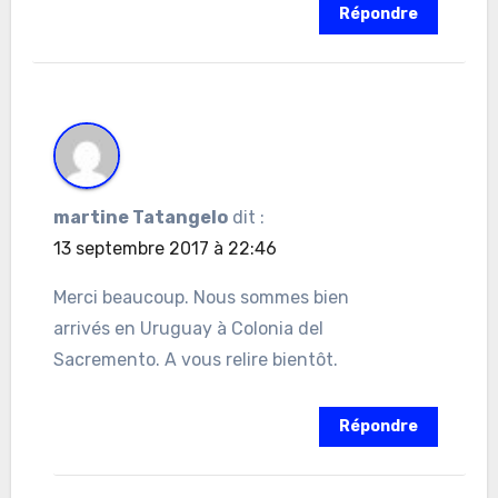
Répondre
martine Tatangelo
dit :
13 septembre 2017 à 22:46
Merci beaucoup. Nous sommes bien
arrivés en Uruguay à Colonia del
Sacremento. A vous relire bientôt.
Répondre