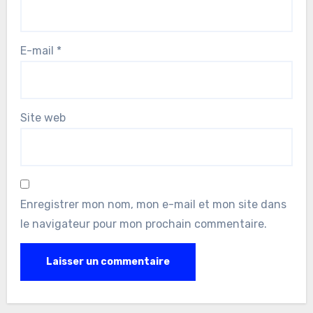
E-mail
*
Site web
Enregistrer mon nom, mon e-mail et mon site dans
le navigateur pour mon prochain commentaire.