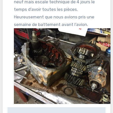
neuf mais escale technique de 4 jours le
temps d’avoir toutes les pièces.
Heureusement que nous avions pris une
semaine de battement avant l’avion.
Navigation