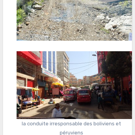
la conduite irresponsable des boliviens et
péruviens