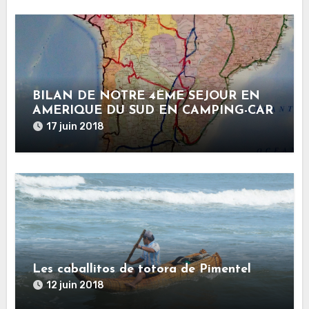
BILAN DE NOTRE 4ÈME SEJOUR EN
AMERIQUE DU SUD EN CAMPING-CAR
17 juin 2018
Les caballitos de totora de Pimentel
12 juin 2018