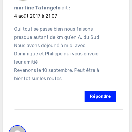
martine Tatangelo
dit :
4 août 2017 à 21:07
Oui tout se passe bien nous faisons
presque autant de km qu’en A. du Sud
Nous avons déjeuné à midi avec
Dominique et Philippe qui vous envoie
leur amitié
Revenons le 10 septembre. Peut être à
bientôt sur les routes
Répondre