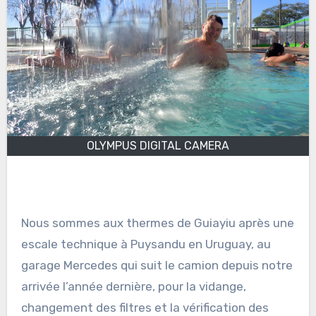
OLYMPUS DIGITAL CAMERA
Nous sommes aux thermes de Guiayiu après une
escale technique à Puysandu en Uruguay, au
garage Mercedes qui suit le camion depuis notre
arrivée l’année dernière, pour la vidange,
changement des filtres et la vérification des