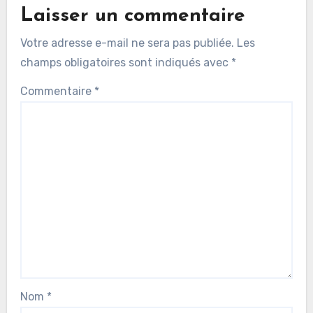
Laisser un commentaire
Votre adresse e-mail ne sera pas publiée.
Les
champs obligatoires sont indiqués avec
*
Commentaire
*
Nom
*