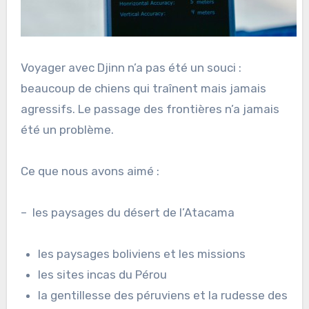
Voyager avec Djinn n’a pas été un souci :
beaucoup de chiens qui traînent mais jamais
agressifs. Le passage des frontières n’a jamais
été un problème.
Ce que nous avons aimé :
–
les paysages du désert de l’Atacama
les paysages boliviens et les missions
les sites incas du Pérou
la gentillesse des péruviens et la rudesse des