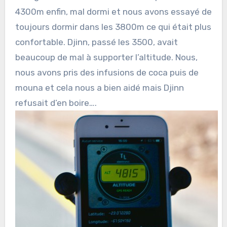
4300m enfin, mal dormi et nous avons essayé de
toujours dormir dans les 3800m ce qui était plus
confortable. Djinn, passé les 3500, avait
beaucoup de mal à supporter l’altitude. Nous,
nous avons pris des infusions de coca puis de
mouna et cela nous a bien aidé mais Djinn
refusait d’en boire….