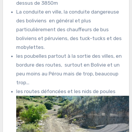
dessus de 3850m
La conduite en ville, la conduite dangereuse
des boliviens
en général et plus
particulièrement des chauffeurs de bus
boliviens et péruviens, des tuck-tucks et des
mobylettes.
les poubelles partout à la sortie des villes, en
bordure des routes,
surtout en Bolivie et un
peu moins au Pérou mais de trop, beaucoup
trop…
les routes défoncées et les nids de poules