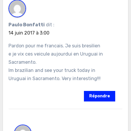
Paulo Bonfatti
dit :
14 juin 2017 à 3:00
Pardon pour me francais. Je suis bresilien
e je vix ces veicule aujourdui en Uruguai in
Sacramento.
Im brazilian and see your truck today in
Uruguai in Sacramento. Very interesting!!!
Répondre