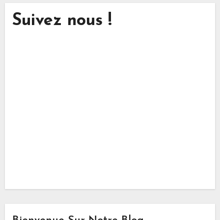
Suivez nous !