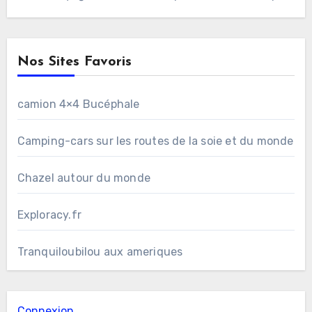
Nos Sites Favoris
camion 4×4 Bucéphale
Camping-cars sur les routes de la soie et du monde
Chazel autour du monde
Exploracy.fr
Tranquiloubilou aux ameriques
Connexion