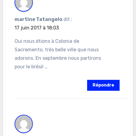
martine Tatangelo
dit :
17 juin 2017 à 18:03
Oui nous étions à Colonia de
Sacremento, très belle ville que nous
adorons. En septembre nous partirons
pour le brésil …
Répondre