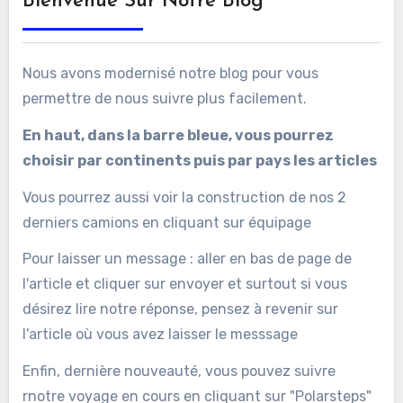
Bienvenue Sur Notre Blog
Nous avons modernisé notre blog pour vous
permettre de nous suivre plus facilement.
En haut, dans la barre bleue, vous pourrez
choisir par continents puis par pays les articles
Vous pourrez aussi voir la construction de nos 2
derniers camions en cliquant sur équipage
Pour laisser un message : aller en bas de page de
l'article et cliquer sur envoyer et surtout si vous
désirez lire notre réponse, pensez à revenir sur
l'article où vous avez laisser le messsage
Enfin, dernière nouveauté, vous pouvez suivre
rnotre voyage en cours en cliquant sur "Polarsteps"