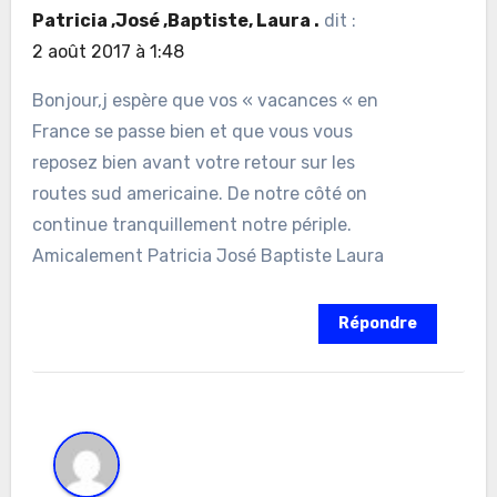
Patricia ,José ,Baptiste, Laura .
dit :
2 août 2017 à 1:48
Bonjour,j espère que vos « vacances « en
France se passe bien et que vous vous
reposez bien avant votre retour sur les
routes sud americaine. De notre côté on
continue tranquillement notre périple.
Amicalement Patricia José Baptiste Laura
Répondre