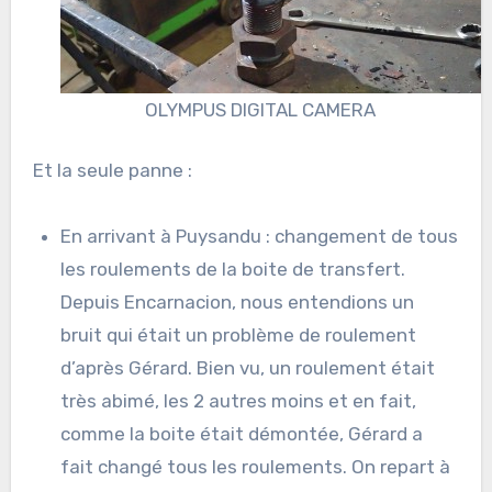
OLYMPUS DIGITAL CAMERA
Et la seule panne :
En arrivant à Puysandu : changement de tous
les roulements de la boite de transfert.
Depuis Encarnacion, nous entendions un
bruit qui était un problème de roulement
d’après Gérard. Bien vu, un roulement était
très abimé, les 2 autres moins et en fait,
comme la boite était démontée, Gérard a
fait changé tous les roulements. On repart à