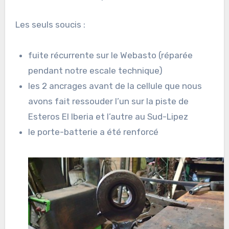
Les seuls soucis :
fuite récurrente sur le Webasto (réparée
pendant notre escale technique)
les 2 ancrages avant de la cellule que nous
avons fait ressouder l’un sur la piste de
Esteros El Iberia et l’autre au Sud-Lipez
le porte-batterie a été renforcé