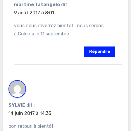
martine Tatangelo
dit :
9 août 2017 à 8:01
vous nous reverrez bientot , nous serons
à Colonia le 11 septembre
Répondre
SYLVIE
dit :
14 juin 2017 à 14:33
bon retour, à bientôt!