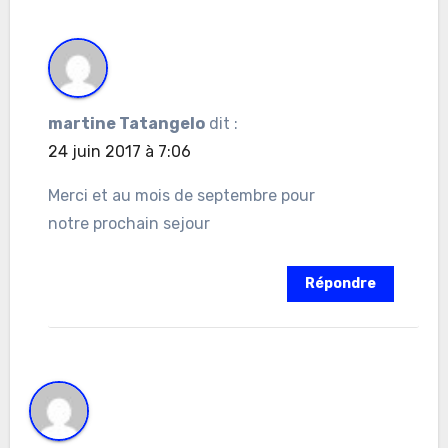
martine Tatangelo
dit :
24 juin 2017 à 7:06
Merci et au mois de septembre pour
notre prochain sejour
Répondre