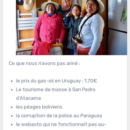
Ce que nous n’avons pas aimé :
le prix du gas-oil en Uruguay : 1,70€
Le tourisme de masse à San Pedro
d’Atacama
les péages boliviens
la corruption de la police au Paraguay
le webasto qui ne fonctionnait pas au-