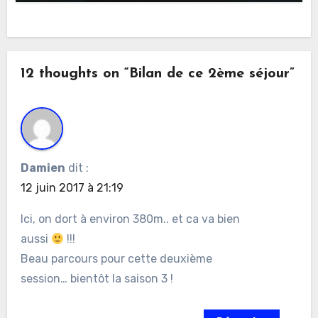
12 thoughts on “Bilan de ce 2ème séjour”
Damien
dit :
12 juin 2017 à 21:19
Ici, on dort à environ 380m.. et ca va bien
aussi
!!!
Beau parcours pour cette deuxième
session… bientôt la saison 3 !