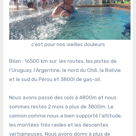
c’est pour nos vieilles douleurs
Bilan : 16500 km sur
les routes, les pistes de
l’Uruguay, l’Argentine, le nord du Chili, la Bolivie
et le sud du Pérou et 3800l de gas-oil.
Nous avons passé des cols à 4800m et nous
sommes restés 2 mois à plus de 3800m. Le
camion comme nous a bien supporté l’altitude,
les montées très raides et les descentes
vertigineuses. Nous avons dormi à plus de