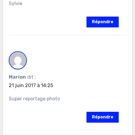
Sylvie
Répondre
Marion
dit :
21 juin 2017 à 14:25
Super reportage photo
Répondre