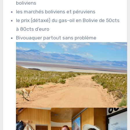
boliviens
les marchés boliviens et péruviens
le prix (détaxé) du gas-oil en Bolivie de 50cts
à 80cts d’euro
Bivouaquer partout sans problème