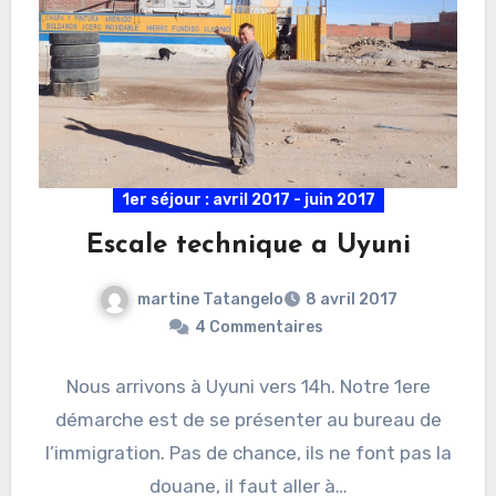
1er séjour : avril 2017 - juin 2017
Escale technique a Uyuni
martine Tatangelo
8 avril 2017
4 Commentaires
Nous arrivons à Uyuni vers 14h. Notre 1ere
démarche est de se présenter au bureau de
l’immigration. Pas de chance, ils ne font pas la
douane, il faut aller à…