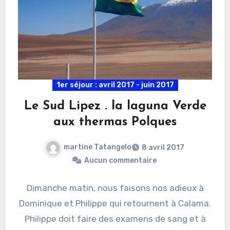
1er séjour : avril 2017 - juin 2017
Le Sud Lipez . la laguna Verde
aux thermas Polques
martine Tatangelo
8 avril 2017
Aucun commentaire
Dimanche matin, nous faisons nos adieux à
Dominique et Philippe qui retournent à Calama.
Philippe doit faire des examens de sang et à