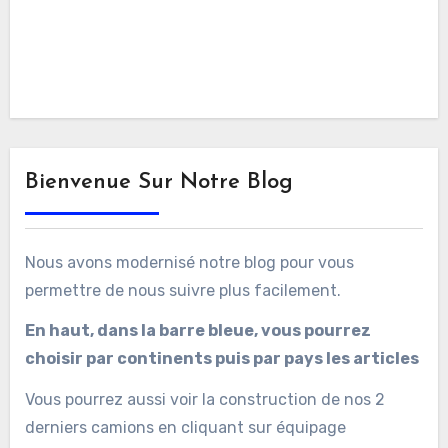
Bienvenue Sur Notre Blog
Nous avons modernisé notre blog pour vous
permettre de nous suivre plus facilement.
En haut, dans la barre bleue, vous pourrez
choisir par continents puis par pays les articles
Vous pourrez aussi voir la construction de nos 2
derniers camions en cliquant sur équipage