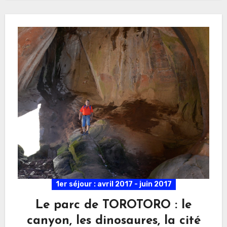
1er séjour : avril 2017 - juin 2017
Le parc de TOROTORO : le
canyon, les dinosaures, la cité