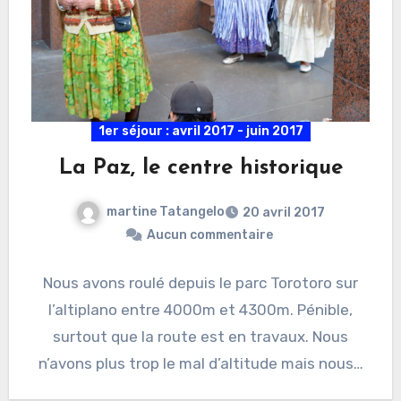
1er séjour : avril 2017 - juin 2017
La Paz, le centre historique
martine Tatangelo
20 avril 2017
Aucun commentaire
Nous avons roulé depuis le parc Torotoro sur
l’altiplano entre 4000m et 4300m. Pénible,
surtout que la route est en travaux. Nous
n’avons plus trop le mal d’altitude mais nous…