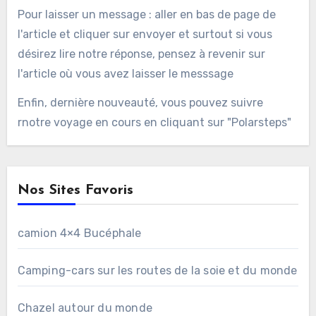
Pour laisser un message : aller en bas de page de
l'article et cliquer sur envoyer et surtout si vous
désirez lire notre réponse, pensez à revenir sur
l'article où vous avez laisser le messsage
Enfin, dernière nouveauté, vous pouvez suivre
rnotre voyage en cours en cliquant sur "Polarsteps"
Nos Sites Favoris
camion 4×4 Bucéphale
Camping-cars sur les routes de la soie et du monde
Chazel autour du monde