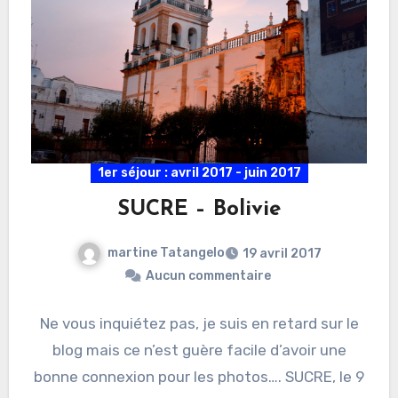
1er séjour : avril 2017 - juin 2017
SUCRE – Bolivie
martine Tatangelo
19 avril 2017
Aucun commentaire
Ne vous inquiétez pas, je suis en retard sur le
blog mais ce n’est guère facile d’avoir une
bonne connexion pour les photos…. SUCRE, le 9