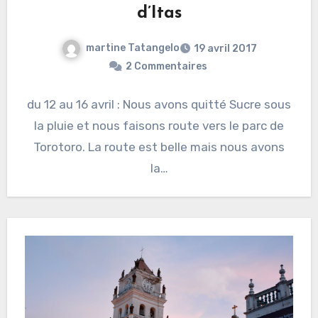
d’Itas
martine Tatangelo
19 avril 2017
2 Commentaires
du 12 au 16 avril : Nous avons quitté Sucre sous
la pluie et nous faisons route vers le parc de
Torotoro. La route est belle mais nous avons
la…