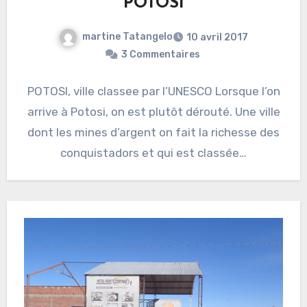
POTOSI
martine Tatangelo
10 avril 2017
3 Commentaires
POTOSI, ville classee par l’UNESCO Lorsque l’on
arrive à Potosi, on est plutôt dérouté. Une ville
dont les mines d’argent on fait la richesse des
conquistadors et qui est classée…