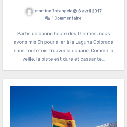
martine Tatangelo
8 avril 2017
1 Commentaire
Partis de bonne heure des thermes, nous
avons mis 3h pour aller à la Laguna Colorada
sans toutefois trouver la douane. Comme la
veille, la piste est dure et cassante…