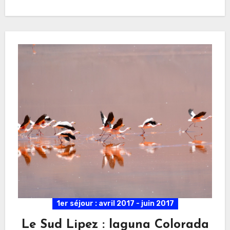
1er séjour : avril 2017 - juin 2017
Le Sud Lipez : laguna Colorada