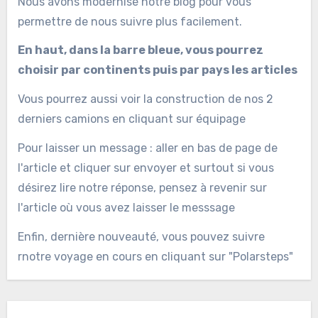
Nous avons modernisé notre blog pour vous
permettre de nous suivre plus facilement.
En haut, dans la barre bleue, vous pourrez
choisir par continents puis par pays les articles
Vous pourrez aussi voir la construction de nos 2
derniers camions en cliquant sur équipage
Pour laisser un message : aller en bas de page de
l'article et cliquer sur envoyer et surtout si vous
désirez lire notre réponse, pensez à revenir sur
l'article où vous avez laisser le messsage
Enfin, dernière nouveauté, vous pouvez suivre
rnotre voyage en cours en cliquant sur "Polarsteps"