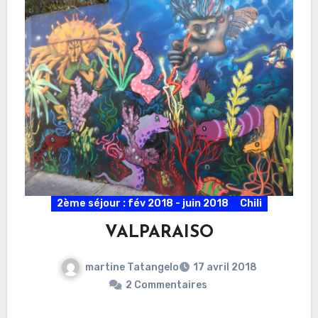
2ème séjour : fév 2018 - juin 2018
Chili
VALPARAISO
martine Tatangelo
17 avril 2018
2 Commentaires