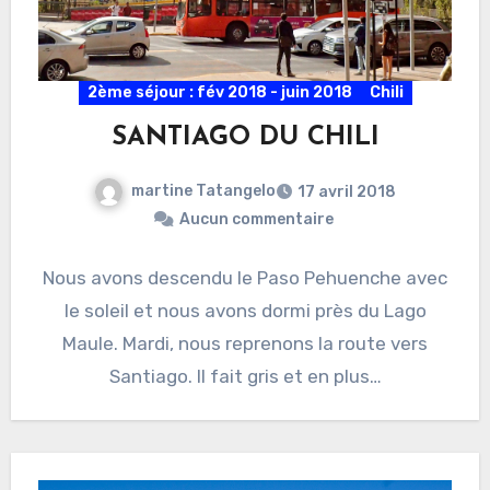
2ème séjour : fév 2018 - juin 2018
Chili
SANTIAGO DU CHILI
martine Tatangelo
17 avril 2018
Aucun commentaire
Nous avons descendu le Paso Pehuenche avec
le soleil et nous avons dormi près du Lago
Maule. Mardi, nous reprenons la route vers
Santiago. Il fait gris et en plus…