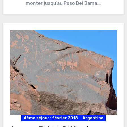
monter jusqu’au Paso Del Jama.…
4ème séjour : février 2018
Argentine