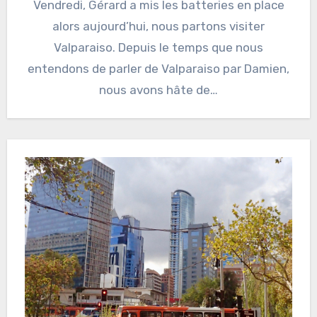
Vendredi, Gérard a mis les batteries en place
alors aujourd’hui, nous partons visiter
Valparaiso. Depuis le temps que nous
entendons de parler de Valparaiso par Damien,
nous avons hâte de…