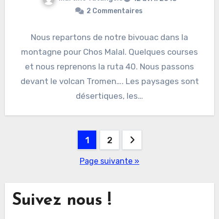
2 Commentaires
Nous repartons de notre bivouac dans la
montagne pour Chos Malal. Quelques courses
et nous reprenons la ruta 40. Nous passons
devant le volcan Tromen…. Les paysages sont
désertiques, les…
Pagination
1
2
des
Page suivante »
publications
Suivez nous !