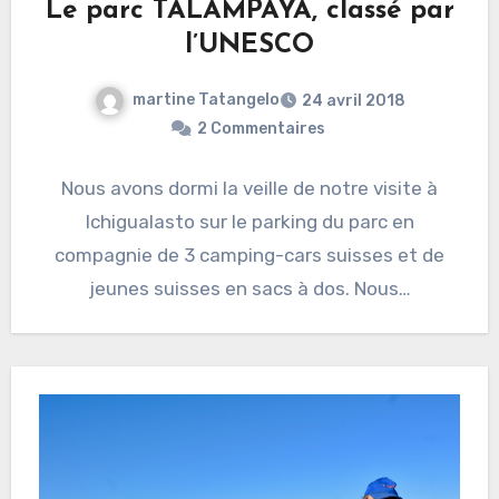
Le parc TALAMPAYA, classé par
l’UNESCO
martine Tatangelo
24 avril 2018
2 Commentaires
Nous avons dormi la veille de notre visite à
Ichigualasto sur le parking du parc en
compagnie de 3 camping-cars suisses et de
jeunes suisses en sacs à dos. Nous…