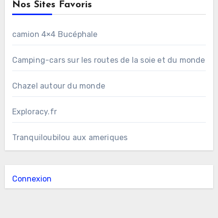
Nos Sites Favoris
camion 4×4 Bucéphale
Camping-cars sur les routes de la soie et du monde
Chazel autour du monde
Exploracy.fr
Tranquiloubilou aux ameriques
Connexion