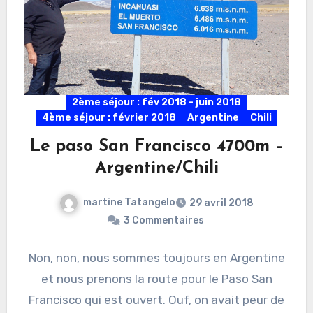
2ème séjour : fév 2018 - juin 2018
4ème séjour : février 2018
Argentine
Chili
Le paso San Francisco 4700m –
Argentine/Chili
martine Tatangelo
29 avril 2018
3 Commentaires
Non, non, nous sommes toujours en Argentine
et nous prenons la route pour le Paso San
Francisco qui est ouvert. Ouf, on avait peur de