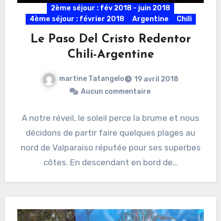
2ème séjour : fév 2018 - juin 2018
4ème séjour : février 2018
Argentine
Chili
Le Paso Del Cristo Redentor
Chili-Argentine
martine Tatangelo
19 avril 2018
Aucun commentaire
A notre réveil, le soleil perce la brume et nous
décidons de partir faire quelques plages au
nord de Valparaiso réputée pour ses superbes
côtes. En descendant en bord de…