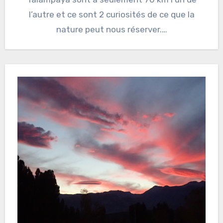
l’autre et ce sont 2 curiosités de ce que la
nature peut nous réserver.…