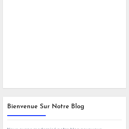
Bienvenue Sur Notre Blog